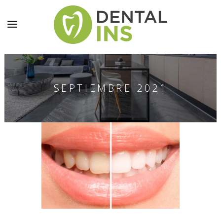
SEPTIEMBRE 2021