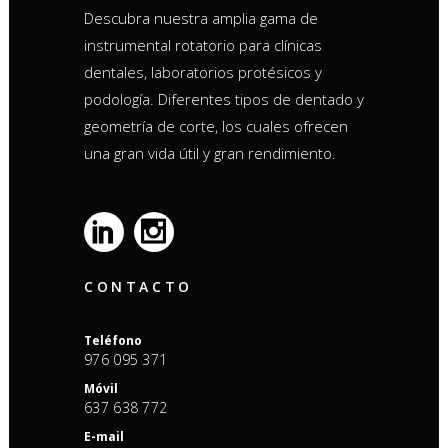
Descubra nuestra amplia gama de
instrumental rotatorio para clínicas
dentales, laboratorios protésicos y
podología. Diferentes tipos de dentado y
geometría de corte, los cuales ofrecen
una gran vida útil y gran rendimiento.
CONTACTO
Teléfono
976 095 371
Móvil
637 638 772
E-mail