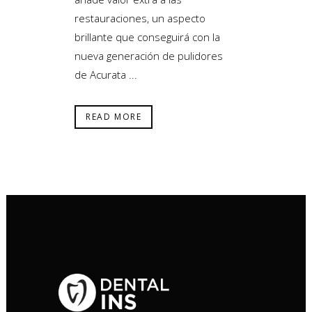
restauraciones, un aspecto
brillante que conseguirá con la
nueva generación de pulidores
de Acurata ...
READ MORE