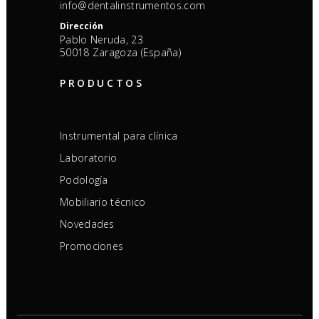
info@dentalinstrumentos.com
Dirección
Pablo Neruda, 23
50018 Zaragoza (España)
PRODUCTOS
Instrumental para clínica
Laboratorio
Podología
Mobiliario técnico
Novedades
Promociones